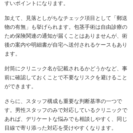
すいポイントになります。
加えて、見落としがちなチェック項目として「郵送
物の有無」も挙げられます。包茎手術は自由診療の
ため保険関連の通知が届くことはありませんが、術
後の案内や明細書が自宅へ送付されるケースもあり
ます。
封筒にクリニック名が記載されるかどうかなど、事
前に確認しておくことで不要なリスクを避けること
ができます。
さらに、スタッフ構成も重要な判断基準の一つで
す。男性スタッフのみで対応しているクリニックで
あれば、デリケートな悩みでも相談しやすく、同じ
目線で寄り添った対応を受けやすくなります。