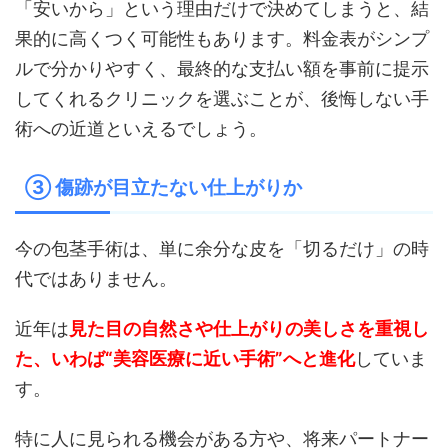
「安いから」という理由だけで決めてしまうと、結
果的に高くつく可能性もあります。料金表がシンプ
ルで分かりやすく、最終的な支払い額を事前に提示
してくれるクリニックを選ぶことが、後悔しない手
術への近道といえるでしょう。
③ 傷跡が目立たない仕上がりか
今の包茎手術は、単に余分な皮を「切るだけ」の時
代ではありません。
近年は
見た目の自然さや仕上がりの美しさを重視し
た、いわば“美容医療に近い手術”へと進化
していま
す。
特に人に見られる機会がある方や、将来パートナー