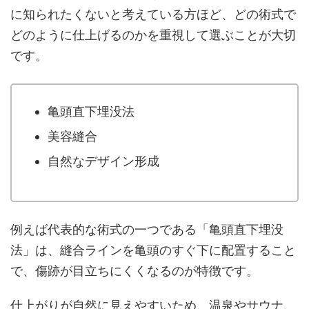
に知られたくないと考えている方ほど、どの術式で
どのように仕上げるのかを重視して選ぶことが大切
です。
亀頭直下埋没法
美容縫合
自然なデザイン形成
例えば代表的な術式の一つである「亀頭直下埋没
法」は、縫合ラインを亀頭のすぐ下に配置すること
で、傷跡が目立ちにくくなるのが特徴です。
仕上がりが自然に見えやすいため、温泉やサウナ、