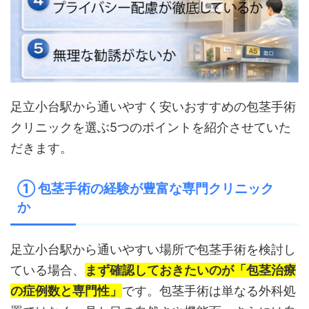
足立小台駅から通いやすく安いおすすめの包茎手術
クリニックを選ぶ5つのポイントを紹介させていた
だきます。
① 包茎手術の経験が豊富な専門クリニック
か
足立小台駅から通いやすい場所で包茎手術を検討し
ている場合、
まず確認しておきたいのが「包茎治療
の症例数と専門性」
です。包茎手術は単なる外科処