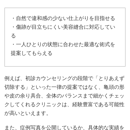
・自然で違和感の少ない仕上がりを目指せる
・傷跡が目立ちにくい美容縫合に対応してい
る
・一人ひとりの状態に合わせた最適な術式を
提案してもらえる
例えば、初診カウンセリングの段階で「とりあえず
切除する」といった一律の提案ではなく、亀頭の形
や皮の余り具合、全体のバランスまで細かくチェッ
クしてくれるクリニックは、経験豊富である可能性
が高いといえます。
また、症例写真を公開しているか、具体的な実績を