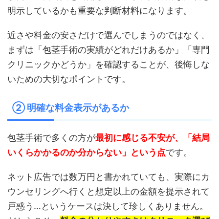
明示しているかも重要な判断材料になります。
近さや料金の安さだけで選んでしまうのではなく、
まずは「包茎手術の実績がどれだけあるか」「専門
クリニックかどうか」を確認することが、後悔しな
いための大切なポイントです。
② 明確な料金表示があるか
包茎手術で多くの方が
最初に感じる不安が、「結局
いくらかかるのか分からない」という点
です。
ネット広告では数万円と書かれていても、実際にカ
ウンセリングへ行くと想定以上の金額を提示されて
戸惑う…というケースは決して珍しくありません。