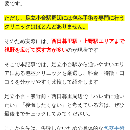
要です。
ただし、足立小台駅周辺には包茎手術を専門に行う
クリニックはほとんどありません。
そのため実際には、
西日暮里駅・上野駅エリアまで
視野を広げて探す方が多い
のが現状です。
そこで本記事では、足立小台駅から通いやすいエリ
アにある包茎クリニックを厳選し、料金・特徴・口
コミを分かりやすく比較して紹介します。
足立小台・熊野前・西日暮里周辺で「バレずに通い
たい」「後悔したくない」と考えている方は、ぜひ
最後までチェックしてみてください。
ここから先は、失敗しないための具体的な
包茎手術