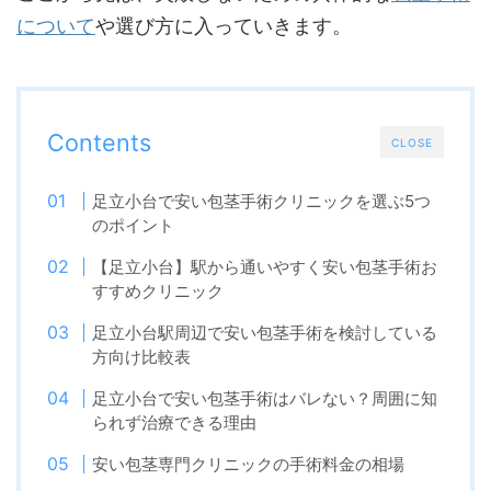
について
や選び方に入っていきます。
Contents
CLOSE
足立小台で安い包茎手術クリニックを選ぶ5つ
のポイント
【足立小台】駅から通いやすく安い包茎手術お
すすめクリニック
足立小台駅周辺で安い包茎手術を検討している
方向け比較表
足立小台で安い包茎手術はバレない？周囲に知
られず治療できる理由
安い包茎専門クリニックの手術料金の相場