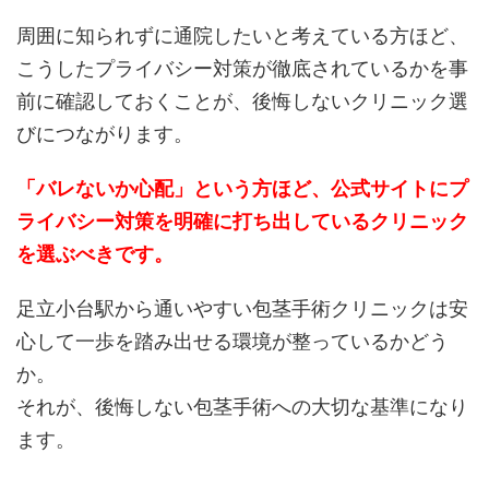
周囲に知られずに通院したいと考えている方ほど、
こうしたプライバシー対策が徹底されているかを事
前に確認しておくことが、後悔しないクリニック選
びにつながります。
「バレないか心配」という方ほど、公式サイトにプ
ライバシー対策を明確に打ち出しているクリニック
を選ぶべきです。
足立小台駅から通いやすい包茎手術クリニックは安
心して一歩を踏み出せる環境が整っているかどう
か。
それが、後悔しない包茎手術への大切な基準になり
ます。