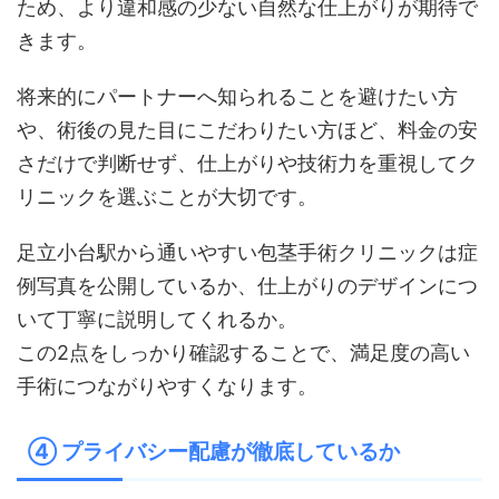
ため、より違和感の少ない自然な仕上がりが期待で
きます。
将来的にパートナーへ知られることを避けたい方
や、術後の見た目にこだわりたい方ほど、料金の安
さだけで判断せず、仕上がりや技術力を重視してク
リニックを選ぶことが大切です。
足立小台駅から通いやすい包茎手術クリニックは症
例写真を公開しているか、仕上がりのデザインにつ
いて丁寧に説明してくれるか。
この2点をしっかり確認することで、満足度の高い
手術につながりやすくなります。
④ プライバシー配慮が徹底しているか