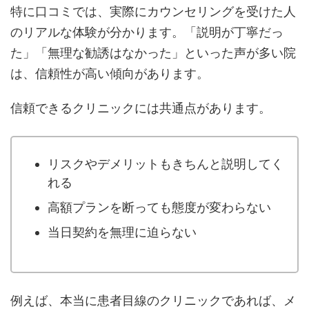
特に口コミでは、実際にカウンセリングを受けた人
のリアルな体験が分かります。「説明が丁寧だっ
た」「無理な勧誘はなかった」といった声が多い院
は、信頼性が高い傾向があります。
信頼できるクリニックには共通点があります。
リスクやデメリットもきちんと説明してく
れる
高額プランを断っても態度が変わらない
当日契約を無理に迫らない
例えば、本当に患者目線のクリニックであれば、メ