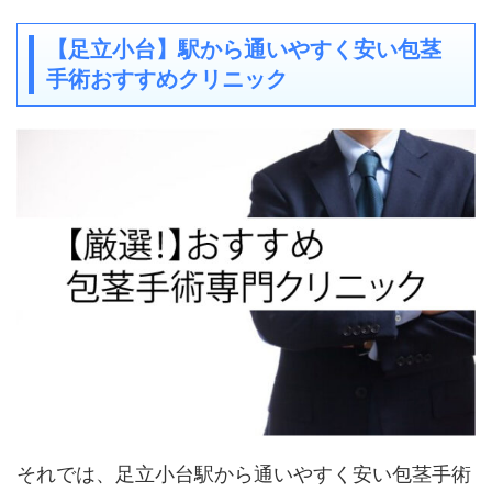
【足立小台】駅から通いやすく安い包茎
手術おすすめクリニック
それでは、足立小台駅から通いやすく安い包茎手術