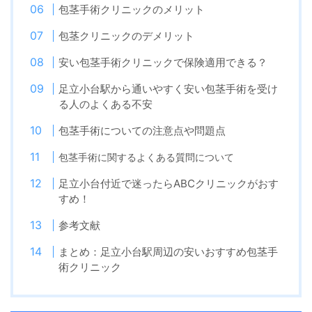
包茎手術クリニックのメリット
包茎クリニックのデメリット
安い包茎手術クリニックで保険適用できる？
足立小台駅から通いやすく安い包茎手術を受け
る人のよくある不安
包茎手術についての注意点や問題点
包茎手術に関するよくある質問について
足立小台付近で迷ったらABCクリニックがおす
すめ！
参考文献
まとめ：足立小台駅周辺の安いおすすめ包茎手
術クリニック