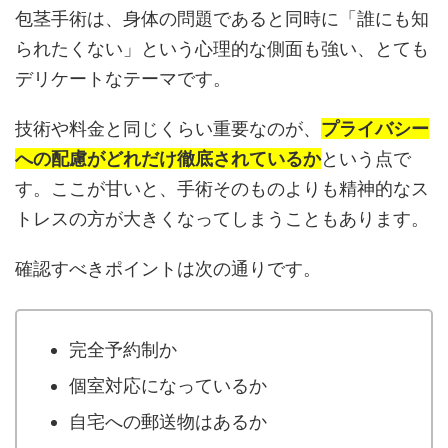
包茎手術は、身体の問題であると同時に「誰にも知
られたくない」という心理的な側面も強い、とても
デリケートなテーマです。
技術や料金と同じくらい重要なのが、
プライバシー
への配慮がどれだけ徹底されているか
という点で
す。ここが甘いと、手術そのものよりも精神的なス
トレスの方が大きくなってしまうこともあります。
確認すべきポイントは次の通りです。
完全予約制か
個室対応になっているか
自宅への郵送物はあるか