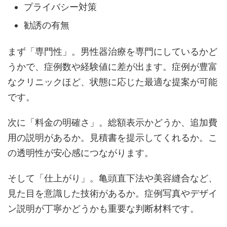
プライバシー対策
勧誘の有無
まず「専門性」。男性器治療を専門にしているかど
うかで、症例数や経験値に差が出ます。症例が豊富
なクリニックほど、状態に応じた最適な提案が可能
です。
次に「料金の明確さ」。総額表示かどうか、追加費
用の説明があるか。見積書を提示してくれるか。こ
の透明性が安心感につながります。
そして「仕上がり」。亀頭直下法や美容縫合など、
見た目を意識した技術があるか。症例写真やデザイ
ン説明が丁寧かどうかも重要な判断材料です。