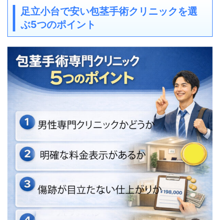
足立小台で安い包茎手術クリニックを選
ぶ5つのポイント