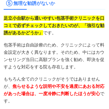
⑤ 無理な勧誘がないか
足立小台駅から通いやすい包茎手術クリニックを口
コミで必ずチェックしておきたいのが、「強引な勧
誘があるかどうか」
です。
包茎手術は自由診療のため、クリニックによって料
金設定が大きく異なります。そのため、中にはカウ
ンセリング当日に高額プランを強く勧め、即決を促
すような対応をする院も存在します。
もちろん全てのクリニックがそうではありません
が、
焦らせるような説明や不安を過度にあおる対応
があった場合は、一度冷静に判断したほうが安心
で
す。