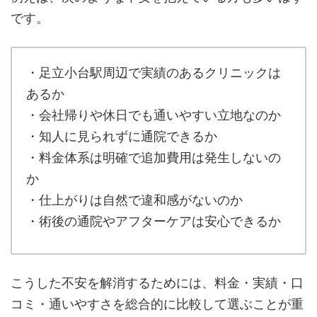
です。
・足立小台駅周辺で実績のあるクリニックは
あるか
・会社帰りや休日でも通いやすい立地なのか
・知人に見られずに通院できるか
・料金体系は明確で追加費用は発生しないの
か
・仕上がりは自然で違和感がないのか
・術後の通院やアフターケアは安心できるか
こうした不安を解消するためには、料金・実績・口
コミ・通いやすさを総合的に比較して選ぶことが重