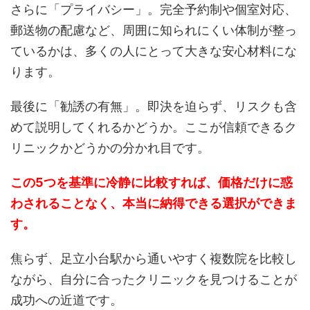
さらに「プライバシー」。完全予約制や個室対応、
郵送物の配慮など、周囲に知られにくい体制が整っ
ているかは、多くの人にとって大きな安心材料にな
ります。
最後に「勧誘の有無」。即決を迫らず、リスクも含
めて説明してくれるかどうか。ここが信頼できるク
リニックかどうかの分かれ目です。
この5つを基準に冷静に比較すれば、価格だけに惑
わされることなく、本当に納得できる選択ができま
す。
焦らず、足立小台駅から通いやすく複数院を比較し
ながら、自分に合ったクリニックを見つけることが
成功への近道です。