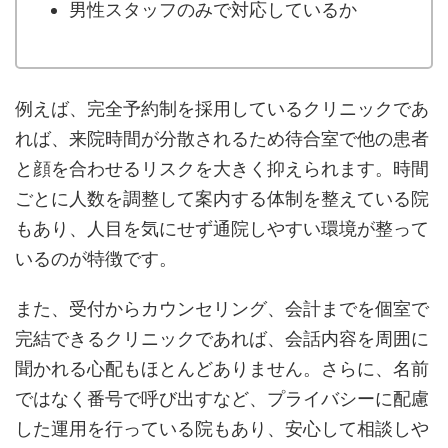
男性スタッフのみで対応しているか
例えば、完全予約制を採用しているクリニックであ
れば、来院時間が分散されるため待合室で他の患者
と顔を合わせるリスクを大きく抑えられます。時間
ごとに人数を調整して案内する体制を整えている院
もあり、人目を気にせず通院しやすい環境が整って
いるのが特徴です。
また、受付からカウンセリング、会計までを個室で
完結できるクリニックであれば、会話内容を周囲に
聞かれる心配もほとんどありません。さらに、名前
ではなく番号で呼び出すなど、プライバシーに配慮
した運用を行っている院もあり、安心して相談しや