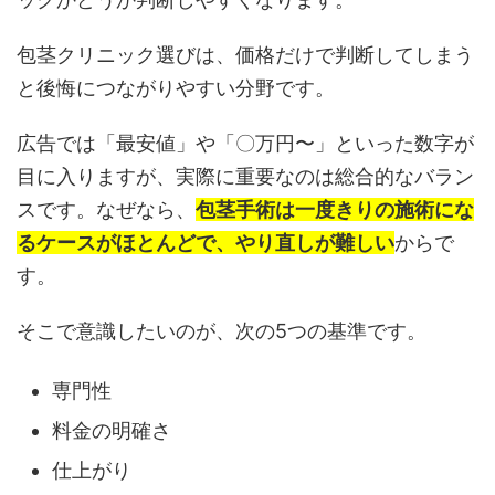
包茎クリニック選びは、価格だけで判断してしまう
と後悔につながりやすい分野です。
広告では「最安値」や「〇万円〜」といった数字が
目に入りますが、実際に重要なのは総合的なバラン
スです。なぜなら、
包茎手術は一度きりの施術にな
るケースがほとんどで、やり直しが難しい
からで
す。
そこで意識したいのが、次の5つの基準です。
専門性
料金の明確さ
仕上がり