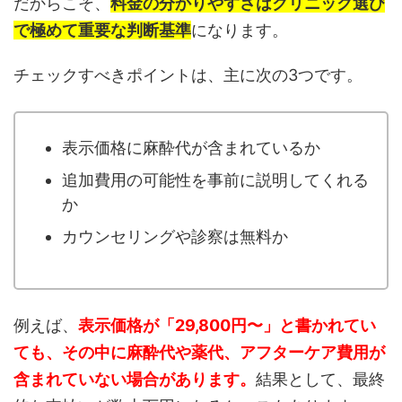
だからこそ、
料金の分かりやすさはクリニック選び
で極めて重要な判断基準
になります。
チェックすべきポイントは、主に次の3つです。
表示価格に麻酔代が含まれているか
追加費用の可能性を事前に説明してくれる
か
カウンセリングや診察は無料か
例えば、
表示価格が「29,800円〜」と書かれてい
ても、その中に麻酔代や薬代、アフターケア費用が
含まれていない場合があります。
結果として、最終