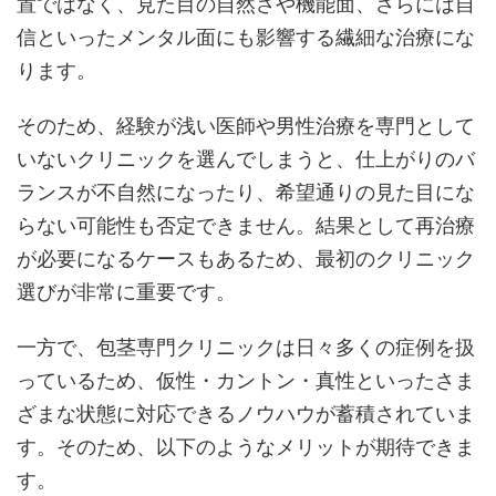
置ではなく、見た目の自然さや機能面、さらには自
信といったメンタル面にも影響する繊細な治療にな
ります。
そのため、経験が浅い医師や男性治療を専門として
いないクリニックを選んでしまうと、仕上がりのバ
ランスが不自然になったり、希望通りの見た目にな
らない可能性も否定できません。結果として再治療
が必要になるケースもあるため、最初のクリニック
選びが非常に重要です。
一方で、包茎専門クリニックは日々多くの症例を扱
っているため、仮性・カントン・真性といったさま
ざまな状態に対応できるノウハウが蓄積されていま
す。そのため、以下のようなメリットが期待できま
す。