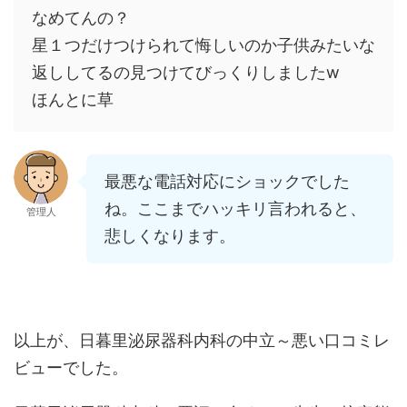
なめてんの？
星１つだけつけられて悔しいのか子供みたいな
返ししてるの見つけてびっくりしましたw
ほんとに草
最悪な電話対応にショックでした
ね。ここまでハッキリ言われると、
管理人
悲しくなります。
以上が、日暮里泌尿器科内科の中立～悪い口コミレ
ビューでした。