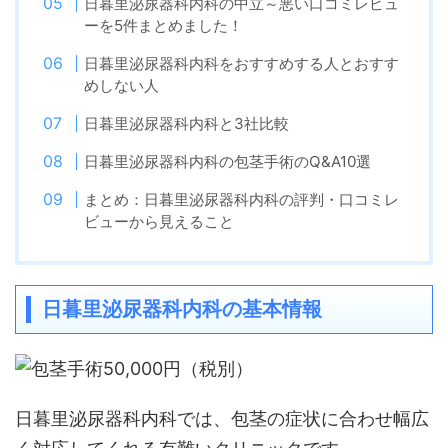
日暮里泌尿器科内科の中立～悪い口コミレビュ
ーを5件まとめました！
日暮里泌尿器科内科をおすすめする人とおすす
めしない人
日暮里泌尿器科内科と3社比較
日暮里泌尿器科内科の包茎手術のQ&A10選
まとめ：日暮里泌尿器科内科の評判・口コミレ
ビューから見えること
日暮里泌尿器科内科の基本情報
日暮里泌尿器科内科では、包茎の症状に合わせ幅広