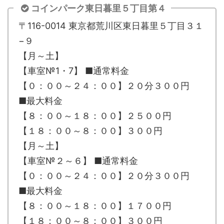
コインパーク東日暮里５丁目第４
〒116-0014 東京都荒川区東日暮里５丁目３１
−９
【月～土】
【車室№1・7】 ■通常料金
【０：００～２４：００】２０分３００円
■最大料金
【８：００～１８：００】２５００円
【１８：００～８：００】３００円
【月～土】
【車室№２～６】 ■通常料金
【０：００～２４：００】２０分３００円
■最大料金
【８：００～１８：００】１７００円
【１８：００～８：００】３００円