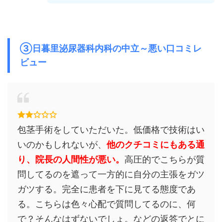
③日暮里泌尿器科内科の中立～悪い口コミレ
ビュー
包茎手術をしていただいた。低価格で技術はい
いのかもしれないが、
他のクチコミにもある通
り、院長の人間性が悪い。
高圧的でこちらが質
問してるのを遮って一方的に自分の主張をガツ
ガツする。完全に患者を下に見てる態度であ
る。こちらは色々心配で質問してるのに、何
で？そんなはずないでしょ。などの返答でとに