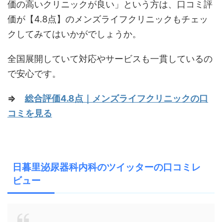
価の高いクリニックが良い」という方は、口コミ評
価が【4.8点】のメンズライフクリニックもチェッ
クしてみてはいかがでしょうか。
全国展開していて対応やサービスも一貫しているの
で安心です。
⇒
総合評価4.8点｜メンズライフクリニックの口
コミを見る
日暮里泌尿器科内科のツイッターの口コミレ
ビュー