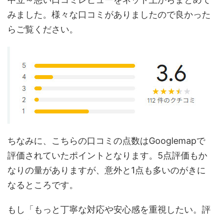
みました。様々な口コミがありましたので良かった
らご覧ください。
ちなみに、こちらの口コミの点数はGooglemapで
評価されていたポイントとなります。5点評価もか
なりの量がありますが、意外と1点も多いのがきに
なるところです。
もし「もっと丁寧な対応や安心感を重視したい。評