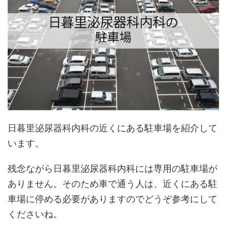
日暮里泌尿器科内科の近くにある駐車場を紹介して
います。
残念ながら日暮里泌尿器科内科には専用の駐車場が
ありません。そのため車で通う人は、近くにある駐
車場に停める必要がありますのでどうぞ参考にして
くださいね。