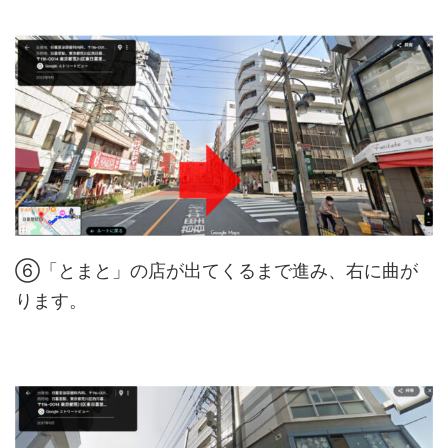
⑥「とまと」の店が出てくるまで進み、右に曲が
ります。