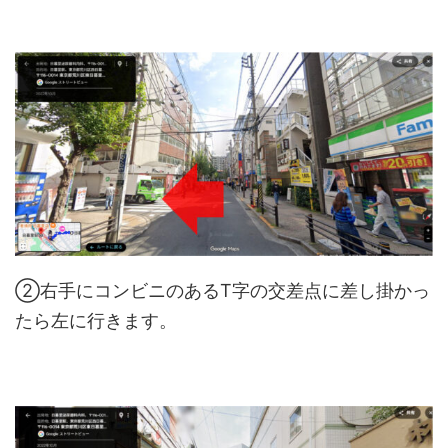
②右手にコンビニのあるT字の交差点に差し掛かっ
たら左に行きます。