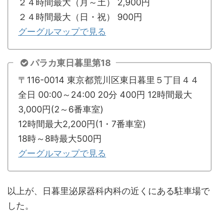
２４時間最大（月～土） 2,900円
２４時間最大（日・祝） 900円
グーグルマップで見る
パラカ東日暮里第18
〒116-0014 東京都荒川区東日暮里５丁目４４
全日 00:00～24:00 20分 400円 12時間最大
3,000円(2～6番車室)
12時間最大2,200円(1・7番車室)
18時～8時最大500円
グーグルマップで見る
以上が、日暮里泌尿器科内科の近くにある駐車場で
した。