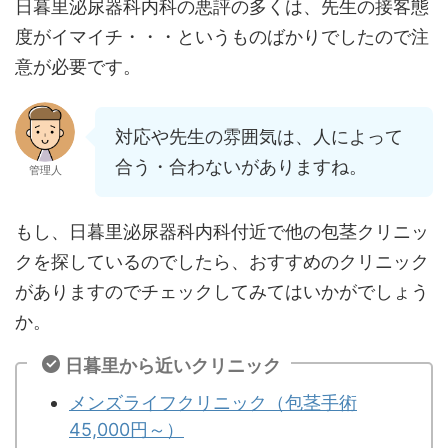
日暮里泌尿器科内科の悪評の多くは、先生の接客態
度がイマイチ・・・というものばかりでしたので注
意が必要です。
対応や先生の雰囲気は、人によって
合う・合わないがありますね。
管理人
もし、日暮里泌尿器科内科付近で他の包茎クリニッ
クを探しているのでしたら、おすすめのクリニック
がありますのでチェックしてみてはいかがでしょう
か。
日暮里から近いクリニック
メンズライフクリニック（包茎手術
45,000円～）