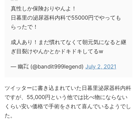
真性しか保険おりやんよ！
日暮里の泌尿器科内科で55000円でやっても
らったで！
成人あり！まだ慣れてなくて朝元気になると継
ぎ目裂けやんかとかドキドキしてるw
— 幽㌠ (@bandit999legend)
July 2, 2021
ツイッターに書き込まれていた日暮里泌尿器科内科
ですが、55,000円という他では比べ物にならない
くらい安い価格で手術をされて喜んでいるようでし
た。