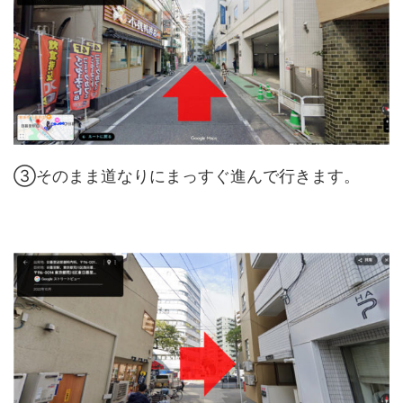
③そのまま道なりにまっすぐ進んで行きます。