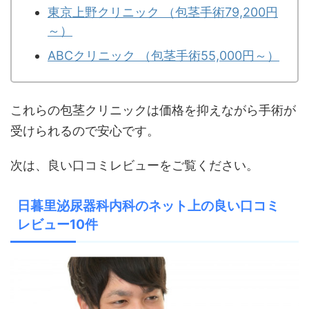
東京上野クリニック （包茎手術79,200円
～）
ABCクリニック （包茎手術55,000円～）
これらの包茎クリニックは価格を抑えながら手術が
受けられるので安心です。
次は、良い口コミレビューをご覧ください。
日暮里泌尿器科内科のネット上の良い口コミ
レビュー10件