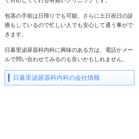
く対応してくれる有難いクリニックです。
包茎の手術は日帰りでも可能、さらに土日祝日の診
療もしているので忙しい人でも安心して通う事がで
きます。
日暮里泌尿器科内科に興味のある方は、電話かメー
ルで問い合わせてみるのも良いかもしれません。
日暮里泌尿器科内科の会社情報