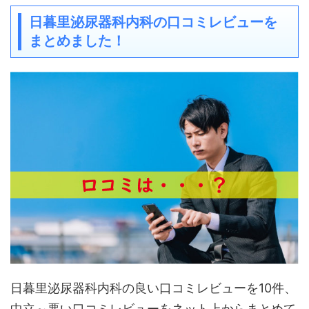
日暮里泌尿器科内科の口コミレビューを
まとめました！
日暮里泌尿器科内科の良い口コミレビューを10件、
中立～悪い口コミレビューをネット上からまとめて