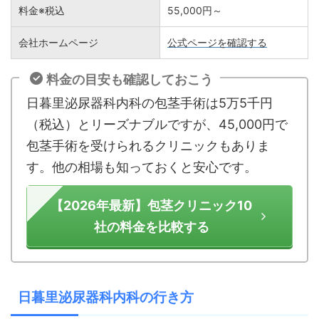
料金※税込
55,000円～
会社ホームページ
公式ページを確認する
料金の目安も確認しておこう
日暮里泌尿器科内科の包茎手術は5万5千円
（税込）とリーズナブルですが、45,000円で
包茎手術を受けられるクリニックもありま
す。他の相場も知っておくと安心です。
【2026年最新】包茎クリニック10
社の料金を比較する
日暮里泌尿器科内科の行き方