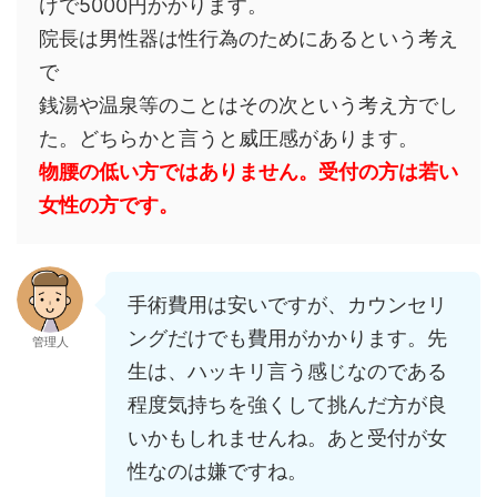
けで5000円かかります。
院長は男性器は性行為のためにあるという考え
で
銭湯や温泉等のことはその次という考え方でし
た。どちらかと言うと威圧感があります。
物腰の低い方ではありません。受付の方は若い
女性の方です。
手術費用は安いですが、カウンセリ
ングだけでも費用がかかります。先
管理人
生は、ハッキリ言う感じなのである
程度気持ちを強くして挑んだ方が良
いかもしれませんね。あと受付が女
性なのは嫌ですね。