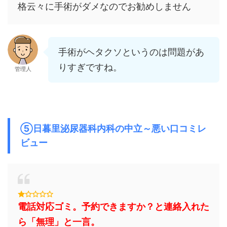
格云々に手術がダメなのでお勧めしません
手術がヘタクソというのは問題があ
りすぎですね。
管理人
⑤日暮里泌尿器科内科の中立～悪い口コミレ
ビュー
電話対応ゴミ。予約できますか？と連絡入れた
ら「無理」と一言。