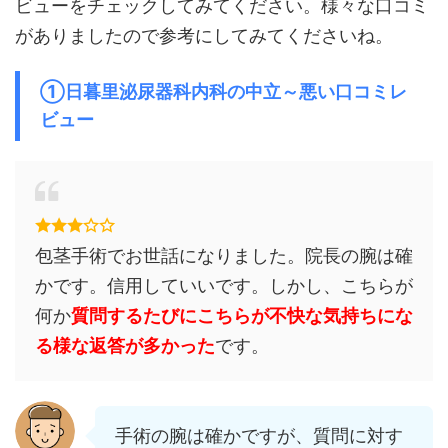
ビューをチェックしてみてください。様々な口コミ
がありましたので参考にしてみてくださいね。
①日暮里泌尿器科内科の中立～悪い口コミレ
ビュー
包茎手術でお世話になりました。院長の腕は確
かです。信用していいです。しかし、こちらが
何か
質問するたびにこちらが不快な気持ちにな
る様な返答が多かった
です。
手術の腕は確かですが、質問に対す