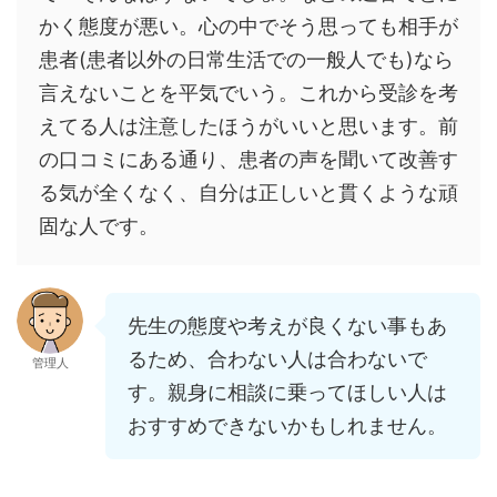
かく態度が悪い。心の中でそう思っても相手が
患者(患者以外の日常生活での一般人でも)なら
言えないことを平気でいう。これから受診を考
えてる人は注意したほうがいいと思います。前
の口コミにある通り、患者の声を聞いて改善す
る気が全くなく、自分は正しいと貫くような頑
固な人です。
先生の態度や考えが良くない事もあ
るため、合わない人は合わないで
管理人
す。親身に相談に乗ってほしい人は
おすすめできないかもしれません。