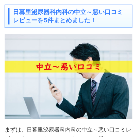
日暮里泌尿器科内科の中立～悪い口コミ
レビューを5件まとめました！
まずは、日暮里泌尿器科内科の中立～悪い口コミレ