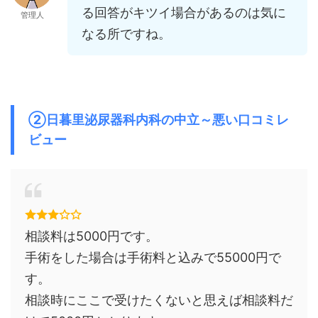
る回答がキツイ場合があるのは気に
管理人
なる所ですね。
②日暮里泌尿器科内科の中立～悪い口コミレ
ビュー
相談料は5000円です。
手術をした場合は手術料と込みで55000円で
す。
相談時にここで受けたくないと思えば相談料だ