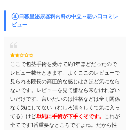
④日暮里泌尿器科内科の中立～悪い口コミレ
ビュー
ここで包茎手術を受けて約1年ほどだったので
レビュー載せときます。よくここのレビューで
見られる院長の高圧的な感じはさほど気になら
ないです。レビューを見て嫌なら来なければい
いだけです。言いたいのは性格などは全く関係
なく気にしてない（むしろ清々しくて気に入っ
てる）けど
単純に手術が下手くそです。
これが
全てです1番重要なところですよね。だから性