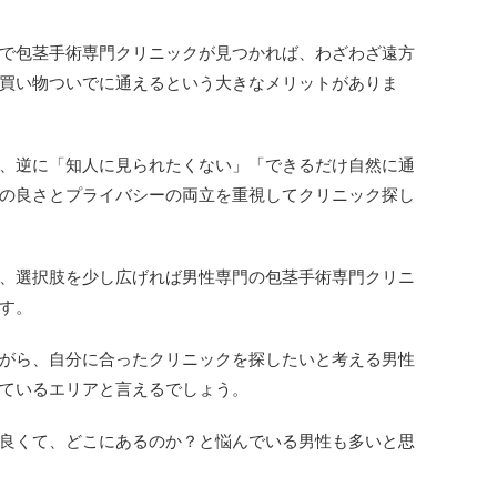
で包茎手術専門クリニックが見つかれば、わざわざ遠方
買い物ついでに通えるという大きなメリットがありま
、逆に「知人に見られたくない」「できるだけ自然に通
の良さとプライバシーの両立を重視してクリニック探し
、選択肢を少し広げれば男性専門の包茎手術専門クリニ
す。
がら、自分に合ったクリニックを探したいと考える男性
ているエリアと言えるでしょう。
良くて、どこにあるのか？と悩んでいる男性も多いと思