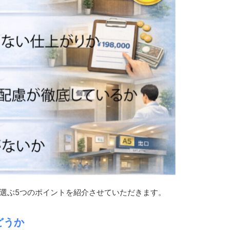
選ぶ5つのポイントを紹介させていただきます。
どうか