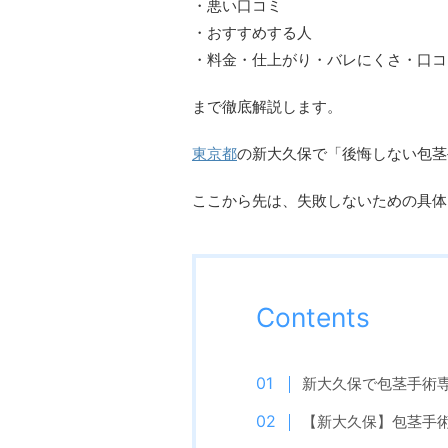
・悪い口コミ
・おすすめする人
・料金・仕上がり・バレにくさ・口コ
まで徹底解説します。
東京都
の新大久保で「後悔しない包茎
ここから先は、失敗しないための具体
Contents
新大久保で包茎手術
【新大久保】包茎手