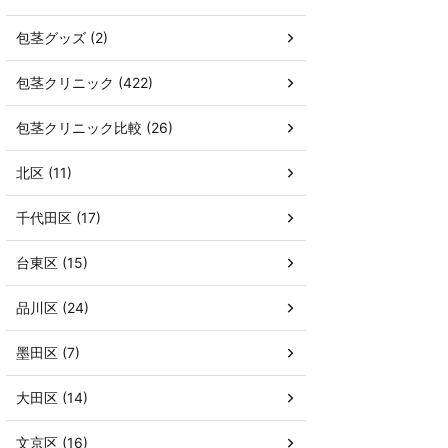
包茎グッズ (2)
包茎クリニック (422)
包茎クリニック比較 (26)
北区 (11)
千代田区 (17)
台東区 (15)
品川区 (24)
墨田区 (7)
大田区 (14)
文京区 (16)