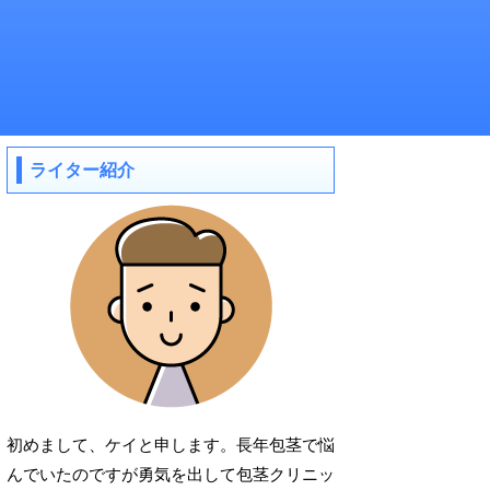
ライター紹介
初めまして、ケイと申します。長年包茎で悩
んでいたのですが勇気を出して包茎クリニッ