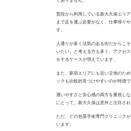
くありません。
普段から利用している新大久保エリア
まで足を運ぶ必要がなく、仕事帰りや
す。
人通りが多く活気のある街だからこそ
いたい」と考える方も多く、アクセス
をするケースが増えています。
また、新宿エリアにも近い立地のため
ックも比較的見つけやすいのが特徴で
通いやすさと安心感の両方を重視しな
にとって、新大久保は意外と注目され
ただ、どの包茎手術専門クリニックが
います。