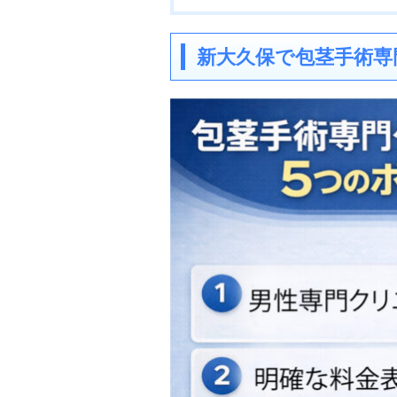
新大久保で包茎手術専