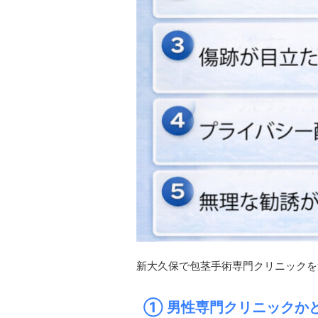
新大久保で包茎手術専門クリニックを
① 男性専門クリニックか