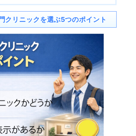
門クリニックを選ぶ5つのポイント