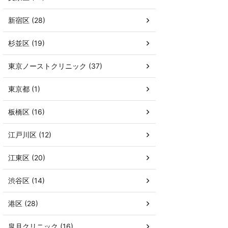
新宿区 (28)
杉並区 (19)
東京ノーストクリニック (37)
東京都 (1)
板橋区 (16)
江戸川区 (12)
江東区 (20)
渋谷区 (14)
港区 (28)
皐月クリニック (16)