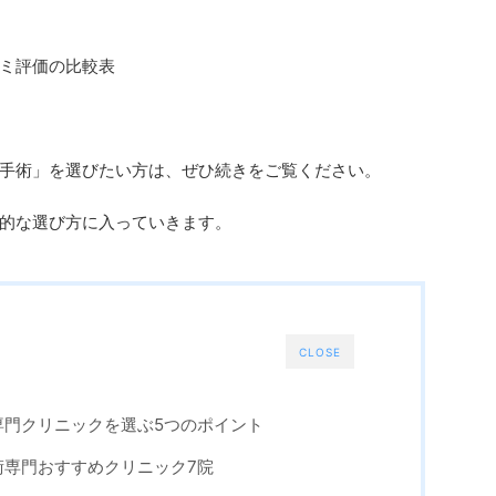
ミ評価の比較表
手術」を選びたい方は、ぜひ続きをご覧ください。
的な選び方に入っていきます。
CLOSE
専門クリニックを選ぶ5つのポイント
術専門おすすめクリニック7院