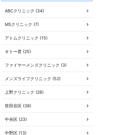
ABCクリニック (34)
MSクリニック (7)
アトムクリニック (15)
キトー君 (25)
ファイヤーメンズクリニック (3)
メンズライフクリニック (52)
上野クリニック (28)
世田谷区 (38)
中央区 (23)
中野区 (13)