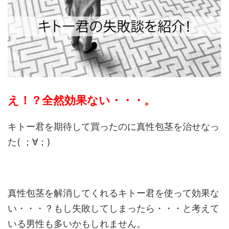
え！？全然効果ない・・・。
キトー君を期待して買ったのに真性包茎を治せなっ
た( ；∀；)
真性包茎を解消してくれるキトー君を使って効果な
い・・・？もし失敗してしまったら・・・と考えて
いる男性も多いかもしれません。