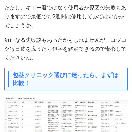
ただし、キトー君ではなく使用者が原因の失敗もあ
りますので
最低でも
2
週間は使用してみてはいかが
でしょうか。
気になる失敗談もあったかもしれませんが、コツコ
ツ毎日皮を広げたら包茎を解消できるので安心して
くださいね。
包茎クリニック選びに迷ったら、まずは
比較！