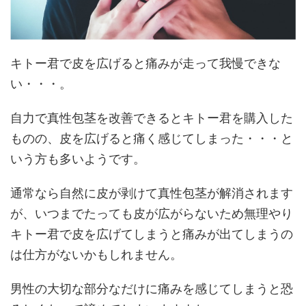
キトー君で皮を広げると痛みが走って我慢できな
い・・・。
自力で真性包茎を改善できるとキトー君を購入した
ものの、皮を広げると痛く感じてしまった・・・と
いう方も多いようです。
通常なら自然に皮が剥けて真性包茎が解消されます
が、いつまでたっても皮が広がらないため無理やり
キトー君で皮を広げてしまうと痛みが出てしまうの
は仕方がないかもしれません。
男性の大切な部分なだけに痛みを感じてしまうと恐