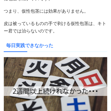
つまり、仮性包茎には効果がありません。
皮は被っているものの手で剥ける仮性包茎は、キト
ー君では治らないのです。
毎日実践できなかった