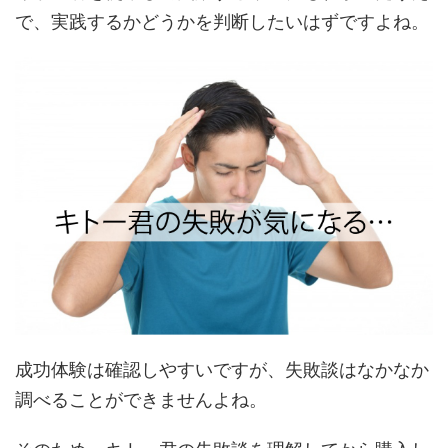
で、実践するかどうかを判断したいはずですよね。
成功体験は確認しやすいですが、失敗談はなかなか
調べることができませんよね。