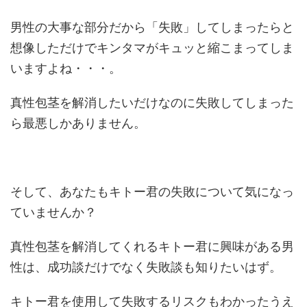
男性の大事な部分だから「失敗」してしまったらと
想像しただけでキンタマがキュッと縮こまってしま
いますよね・・・。
真性包茎を解消したいだけなのに失敗してしまった
ら最悪しかありません。
そして、あなたもキトー君の失敗について気になっ
ていませんか？
真性包茎を解消してくれるキトー君に興味がある男
性は、成功談だけでなく失敗談も知りたいはず。
キトー君を使用して失敗するリスクもわかったうえ