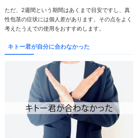
ただ、
2
週間という期間はあくまで目安ですし、
真
性包茎の症状には個人差があります。その点をよく
考えたうえでの使用をおすすめします。
キトー君が自分に合わなかった