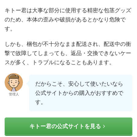
キトー君は大事な部分に使用する精密な包茎グッズ
のため、本体の歪みや破損があるとかなり危険で
す。
しかも、梱包が不十分なまま配送され、配送中の衝
撃で故障してしまっても、返品・交換できないケー
スが多く、トラブルになることもあります。
だからこそ、安心して使いたいなら
公式サイトからの購入がおすすめで
管理人
す。
キトー君の公式サイトを見る