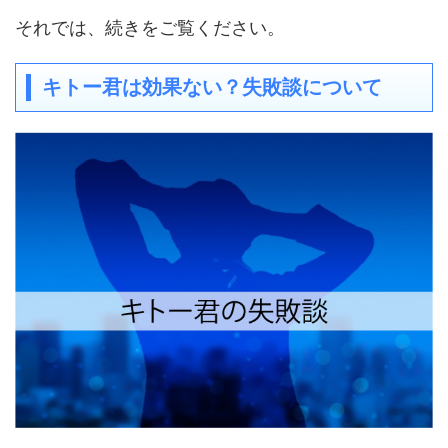
それでは、続きをご覧ください。
キトー君は効果ない？失敗談について