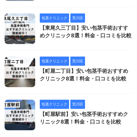
包茎クリニック
荒川区
【東尾久三丁目】安い包茎手術おすす
めクリニック8選！料金・口コミを比較
包茎クリニック
荒川区
【町屋二丁目】安い包茎手術おすすめ
クリニック8選！料金・口コミを比較
包茎クリニック
荒川区
【町屋駅前】安い包茎手術おすすめク
リニック8選！料金・口コミを比較