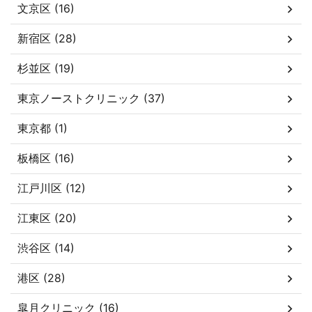
文京区 (16)
新宿区 (28)
杉並区 (19)
東京ノーストクリニック (37)
東京都 (1)
板橋区 (16)
江戸川区 (12)
江東区 (20)
渋谷区 (14)
港区 (28)
皐月クリニック (16)