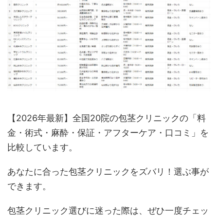
【2026年最新】全国20院の包茎クリニックの「料
金・術式・麻酔・保証・アフターケア・口コミ」を
比較しています。
あなたに合った包茎クリニックをズバリ！選ぶ事が
できます。
包茎クリニック選びに迷った際は、ぜひ一度チェッ