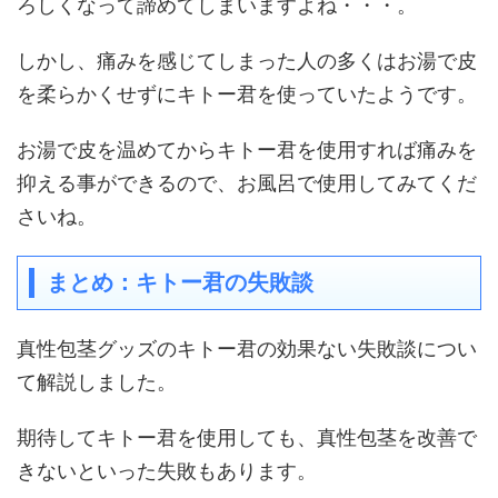
ろしくなって諦めてしまいますよね・・・。
しかし、痛みを感じてしまった人の多くはお湯で皮
を柔らかくせずにキトー君を使っていたようです。
お湯で皮を温めてからキトー君を使用すれば痛みを
抑える事ができるので、お風呂で使用してみてくだ
さいね。
まとめ：キトー君の失敗談
真性包茎グッズのキトー君の効果ない失敗談につい
て解説しました。
期待して
キトー君を使用しても、
真性包茎
を改善で
きないといった失敗もあります。