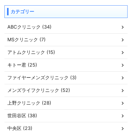
カテゴリー
ABCクリニック (34)
MSクリニック (7)
アトムクリニック (15)
キトー君 (25)
ファイヤーメンズクリニック (3)
メンズライフクリニック (52)
上野クリニック (28)
世田谷区 (38)
中央区 (23)