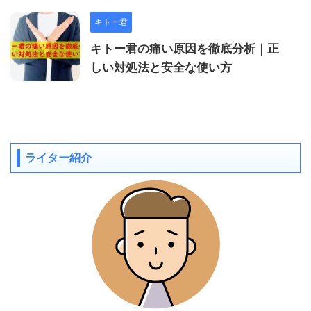
キトー君
キトー君の痛い原因を徹底分析｜正
しい対処法と安全な使い方
ライター紹介