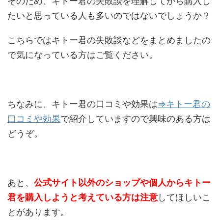
そのため、キトー君の失敗談を理解してから購入し
たいと思っている人も多いのではないでしょうか？
こちらではキトー君の失敗談などをまとめましたの
で気になっている方はご覧ください。
ちなみに、キトー君の口コミや効果は
⇒キトー君の
口コミや効果
で紹介していますので興味のある方は
どうぞ。
あと、
公式サイト以外のショップや個人からキトー
君を購入しようと考えている方は注意
してほしいこ
とがあります。