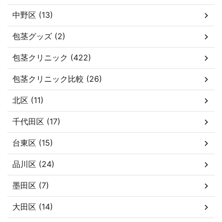
中野区 (13)
包茎グッズ (2)
包茎クリニック (422)
包茎クリニック比較 (26)
北区 (11)
千代田区 (17)
台東区 (15)
品川区 (24)
墨田区 (7)
大田区 (14)