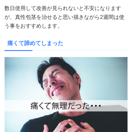
数日使用して改善が見られないと不安になります
が、真性包茎を治せると思い描きながら
2
週間は使
う事をおすすめします。
痛くて諦めてしまった