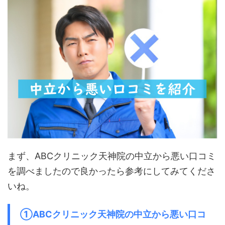
まず、ABCクリニック天神院の中立から悪い口コミ
を調べましたので良かったら参考にしてみてくださ
いね。
①ABCクリニック天神院の中立から悪い口コ