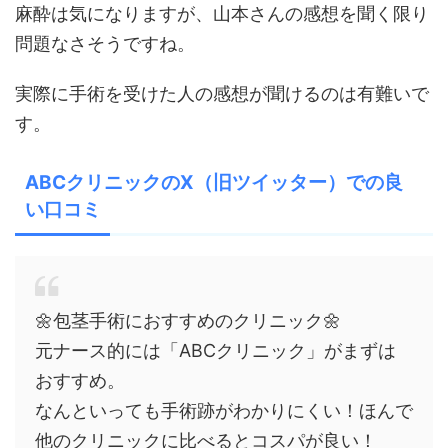
麻酔は気になりますが、山本さんの感想を聞く限り
問題なさそうですね。
実際に手術を受けた人の感想が聞けるのは有難いで
す。
ABCクリニックのX（旧ツイッター）での良
い口コミ
🌼包茎手術におすすめのクリニック🌼
元ナース的には「ABCクリニック」がまずは
おすすめ。
なんといっても手術跡がわかりにくい！ほんで
他のクリニックに比べるとコスパが良い！