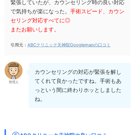
緊張していたが、カウンセリング時の良い対応
で気持ちが楽になった。
手術スピード、カウン
セリング対応すべてに◎
またお願いします。
引用元：
ABCクリニック天神院Googlemapの口コミ
カウンセリングの対応が緊張を解し
てくれて良かったですね。手術もあ
管理人
っという間に終わりホッとしました
ね。