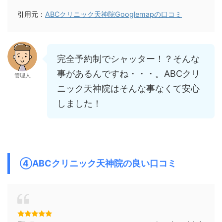
引用元：
ABCクリニック天神院Googlemapの口コミ
完全予約制でシャッター！？そんな
事があるんですね・・・。ABCクリ
管理人
ニック天神院はそんな事なくて安心
しました！
④ABCクリニック天神院の良い口コミ