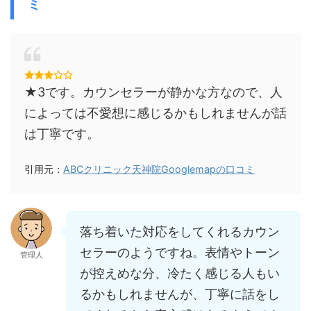
ミ
★3です。カウンセラーが静かな方なので、人
によっては不愛想に感じるかもしれませんが話
は丁寧です。
引用元：
ABCクリニック天神院Googlemapの口コミ
落ち着いた対応をしてくれるカウン
セラーのようですね。表情やトーン
管理人
が控えめな分、冷たく感じる人もい
るかもしれませんが、丁寧に話をし