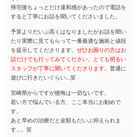
帰宅後ちょっとだけ違和感があったので電話を
すると丁寧にお話を聞いてくださいました。
予算よりだいぶ高くはなりましたがお話を聞い
たり実際に見てもらって一番最適な施術と値段
を提示してくださります。
ぜひお困りの方はお
話だけでも行ってみてください。とても明るい
スタッフが丁寧に聞いてくださります。
普通に
遊びに行きたいぐらい…笑
宮崎県からですが後悔は一切ないです。
若い方で悩んでいる方、ここ本当にお勧めで
す。
あと早めの治療だと金額もだいぶ抑えられま
す…。笑