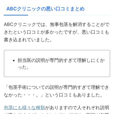
ABCクリニックの悪い口コミまとめ
ABCクリニックでは、無事包茎を解消することがで
きたという口コミが多かったですが、悪い口コミも
書き込まれていました。
担当医の説明が専門的すぎて理解しにくか
った。
「包茎手術についての説明が専門的すぎて理解でき
なかった・・・。」という口コミもありました。
包茎にも様々な種類
がありますので人それぞれ説明