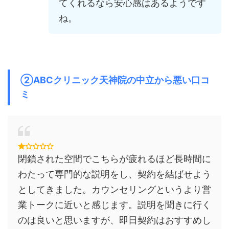
てくれるなら安心感はあるようです
ね。
②ABCクリニック天神院の中立から悪い口コ
ミ
閉鎖された空間でこちらが疲れるほど長時間に
わたって専門的な説明をし、契約を結ばせよう
としてきました。カウンセリングというより営
業トークに近いと感じます。説明を聞きに行く
のは良いと思いますが、即日契約はおすすめし