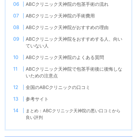
ABCクリニック天神院の包茎手術の流れ
ABCクリニック天神院の手術費用
ABCクリニック天神院がおすすめの理由
ABCクリニック天神院をおすすめする人、向い
ていない人
ABCクリニック天神院のよくある質問
ABCクリニック天神院で包茎手術後に後悔しな
いための注意点
全国のABCクリニックの口コミ
参考サイト
まとめ：ABCクリニック天神院の悪い口コミから
良い評判