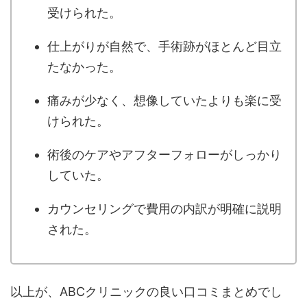
受けられた。
仕上がりが自然で、手術跡がほとんど目立
たなかった。
痛みが少なく、想像していたよりも楽に受
けられた。
術後のケアやアフターフォローがしっかり
していた。
カウンセリングで費用の内訳が明確に説明
された。
以上が、ABCクリニックの良い口コミまとめでし