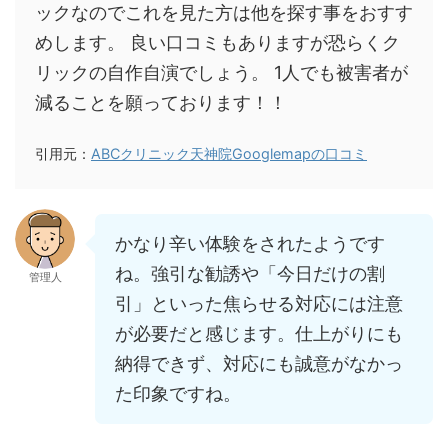
ックなのでこれを見た方は他を探す事をおすす
めします。 良い口コミもありますが恐らくク
リックの自作自演でしょう。 1人でも被害者が
減ることを願っております！！
引用元：
ABCクリニック天神院Googlemapの口コミ
かなり辛い体験をされたようです
ね。強引な勧誘や「今日だけの割
管理人
引」といった焦らせる対応には注意
が必要だと感じます。仕上がりにも
納得できず、対応にも誠意がなかっ
た印象ですね。