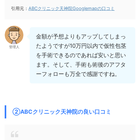
引用元：
ABCクリニック天神院Googlemapの口コミ
金額が予想よりもアップしてしまっ
たようですが10万円以内で仮性包茎
管理人
を手術できるのであれば安いと思い
ます。そして、手術も術後のアフタ
ーフォローも万全で感謝ですね。
②ABCクリニック天神院の良い口コミ