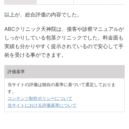
以上が、総合評価の内容でした。
ABCクリニック天神院は、接客や診察マニュアルが
しっかりしている包茎クリニックでした。料金面も
実績も分かりやすく提示されているので安心して手
術を受ける事ができます。
評価基準
当サイトの評価は独自の基準に基づいて選定しておりま
す。
コンテンツ制作ポリシーについて
当サイトにおける評価基準について