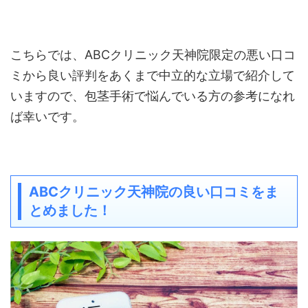
こちらでは、ABCクリニック天神院限定の悪い口コ
ミから良い評判をあくまで中立的な立場で紹介して
いますので、包茎手術で悩んでいる方の参考になれ
ば幸いです。
ABCクリニック天神院の良い口コミをま
とめました！