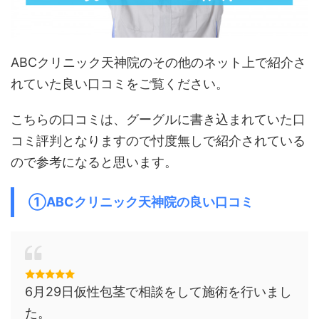
ABCクリニック天神院のその他のネット上で紹介さ
れていた良い口コミをご覧ください。
こちらの口コミは、グーグルに書き込まれていた口
コミ評判となりますので忖度無しで紹介されている
ので参考になると思います。
①ABCクリニック天神院の良い口コミ
6月29日仮性包茎で相談をして施術を行いまし
た。