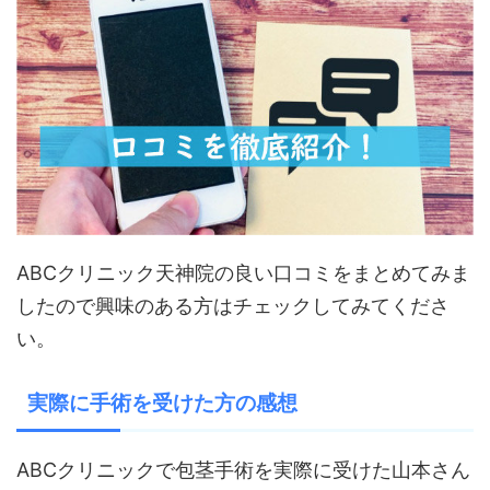
ABCクリニック天神院の良い口コミをまとめてみま
したので興味のある方はチェックしてみてくださ
い。
実際に手術を受けた方の感想
ABCクリニックで包茎手術を実際に受けた山本さん