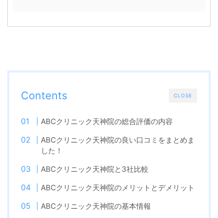
Contents
CLOSE
ABCクリニック天神院の総合評価の内容
ABCクリニック天神院の良い口コミをまとめま
した！
ABCクリニック天神院と3社比較
ABCクリニック天神院のメリットとデメリット
ABCクリニック天神院の基本情報