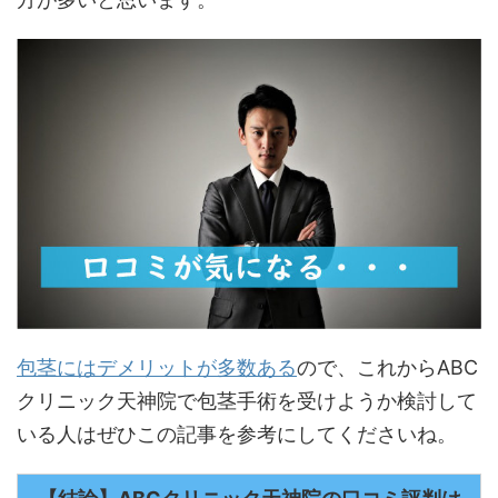
包茎にはデメリットが多数ある
ので、これからABC
クリニック天神院で包茎手術を受けようか検討して
いる人はぜひこの記事を参考にしてくださいね。