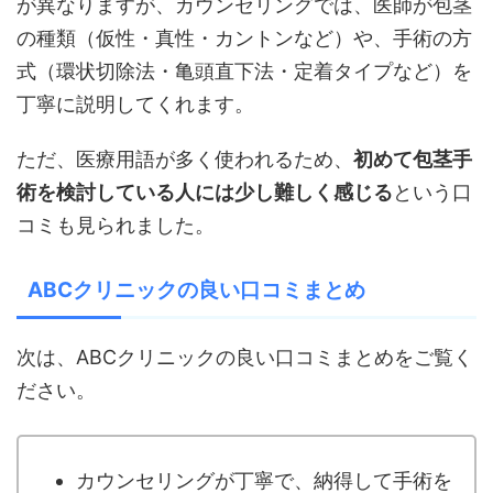
が異なりますが、カウンセリングでは、医師が包茎
の種類（仮性・真性・カントンなど）や、手術の方
式（環状切除法・亀頭直下法・定着タイプなど）を
丁寧に説明してくれます。
ただ、医療用語が多く使われるため、
初めて包茎手
術を検討している人には少し難しく感じる
という口
コミも見られました。
ABCクリニックの良い口コミまとめ
次は、ABCクリニックの良い口コミまとめをご覧く
ださい。
カウンセリングが丁寧で、納得して手術を