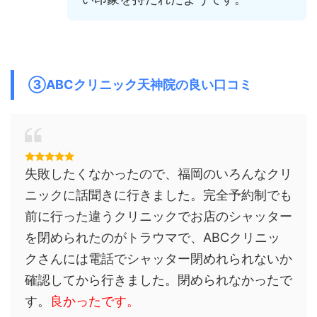
③ABCクリニック天神院の良い口コミ
失敗したくなかったので、福岡のいろんなクリ
ニックに話聞きに行きました。完全予約制でも
前に行った違うクリニックでお店のシャッター
を閉められたのがトラウマで、ABCクリニッ
クさんには電話でシャッター閉めれられないか
確認してから行きました。閉められなかったで
す。
良かったです。