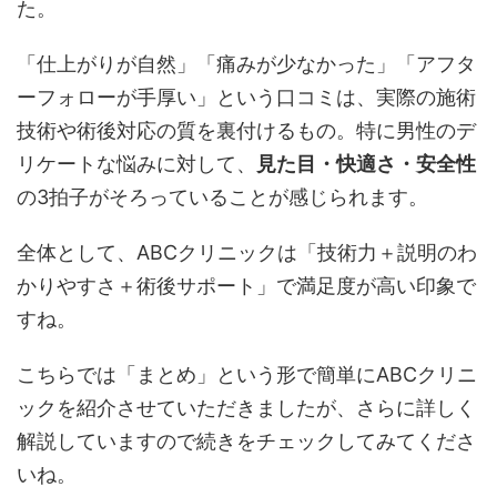
た。
「仕上がりが自然」「痛みが少なかった」「アフタ
ーフォローが手厚い」という口コミは、実際の施術
技術や術後対応の質を裏付けるもの。特に男性のデ
リケートな悩みに対して、
見た目・快適さ・安全性
の3拍子がそろっていることが感じられます。
全体として、ABCクリニックは「技術力＋説明のわ
かりやすさ＋術後サポート」で満足度が高い印象で
すね。
こちらでは「まとめ」という形で簡単にABCクリニ
ックを紹介させていただきましたが、さらに詳しく
解説していますので続きをチェックしてみてくださ
いね。