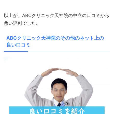
以上が、ABCクリニック天神院の中立の口コミから
悪い評判でした。
ABCクリニック天神院のその他のネット上の
良い口コミ