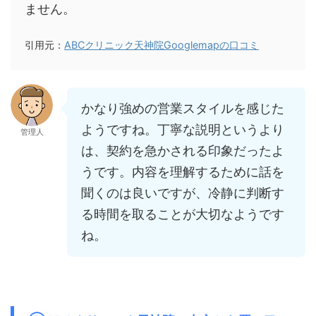
ません。
引用元：
ABCクリニック天神院Googlemapの口コミ
かなり強めの営業スタイルを感じた
ようですね。丁寧な説明というより
管理人
は、契約を急かされる印象だったよ
うです。内容を理解するために話を
聞くのは良いですが、冷静に判断す
る時間を取ることが大切なようです
ね。