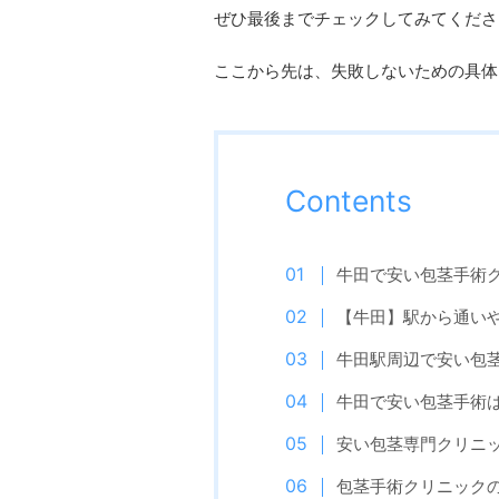
ぜひ最後までチェックしてみてくださ
ここから先は、失敗しないための具体
Contents
牛田で安い包茎手術
【牛田】駅から通い
牛田駅周辺で安い包
牛田で安い包茎手術
安い包茎専門クリニ
包茎手術クリニック