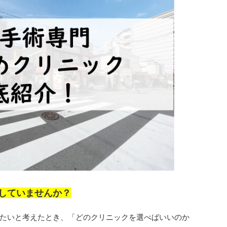
していませんか？
たいと考えたとき、「どのクリニックを選べばいいのか