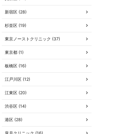
新宿区 (28)
杉並区 (19)
東京ノーストクリニック (37)
東京都 (1)
板橋区 (16)
江戸川区 (12)
江東区 (20)
渋谷区 (14)
港区 (28)
皐月クリニック (16)