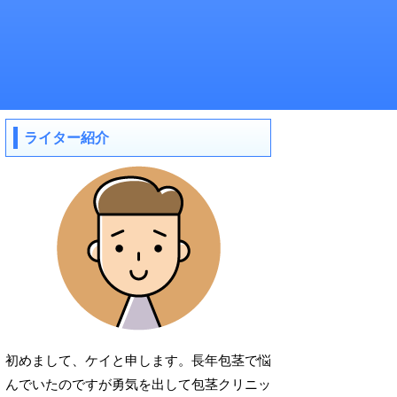
ライター紹介
初めまして、ケイと申します。長年包茎で悩
んでいたのですが勇気を出して包茎クリニッ