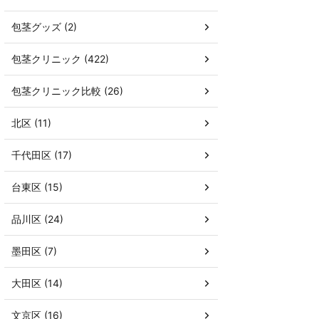
包茎グッズ (2)
包茎クリニック (422)
包茎クリニック比較 (26)
北区 (11)
千代田区 (17)
台東区 (15)
品川区 (24)
墨田区 (7)
大田区 (14)
文京区 (16)