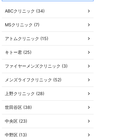
ABCクリニック (34)
MSクリニック (7)
アトムクリニック (15)
キトー君 (25)
ファイヤーメンズクリニック (3)
メンズライフクリニック (52)
上野クリニック (28)
世田谷区 (38)
中央区 (23)
中野区 (13)