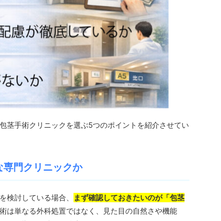
包茎手術クリニックを選ぶ5つのポイントを紹介させてい
な専門クリニックか
を検討している場合、
まず確認しておきたいのが「包茎
術は単なる外科処置ではなく、見た目の自然さや機能