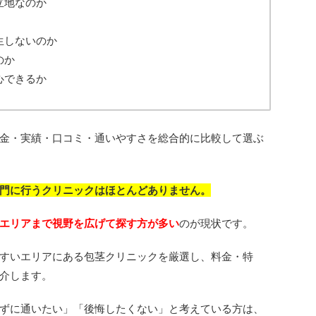
立地なのか
生しないのか
のか
心できるか
金・実績・口コミ・通いやすさを総合的に比較して選ぶ
門に行うクリニックはほとんどありません。
エリアまで視野を広げて探す方が多い
のが現状です。
すいエリアにある包茎クリニックを厳選し、料金・特
介します。
ずに通いたい」「後悔したくない」と考えている方は、