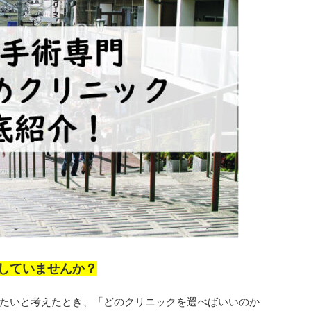
していませんか？
たいと考えたとき、「どのクリニックを選べばいいのか