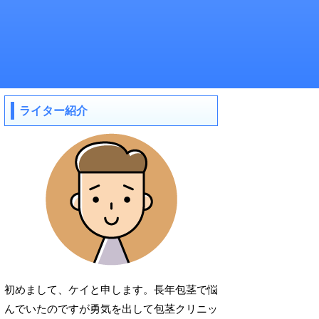
ライター紹介
初めまして、ケイと申します。長年包茎で悩
んでいたのですが勇気を出して包茎クリニッ