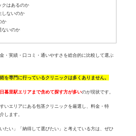
ックはあるのか
生しないのか
のか
題ないのか
金・実績・口コミ・通いやすさを総合的に比較して選ぶ
術を専門に行っているクリニックは多くありません。
日暮里駅エリアまで含めて探す方が多い
のが現状です。
すいエリアにある包茎クリニックを厳選し、料金・特
介します。
いたい」「納得して選びたい」と考えている方は、ぜひ