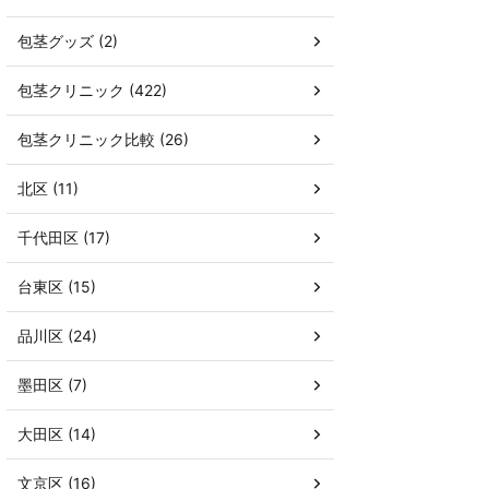
包茎グッズ (2)
包茎クリニック (422)
包茎クリニック比較 (26)
北区 (11)
千代田区 (17)
台東区 (15)
品川区 (24)
墨田区 (7)
大田区 (14)
文京区 (16)