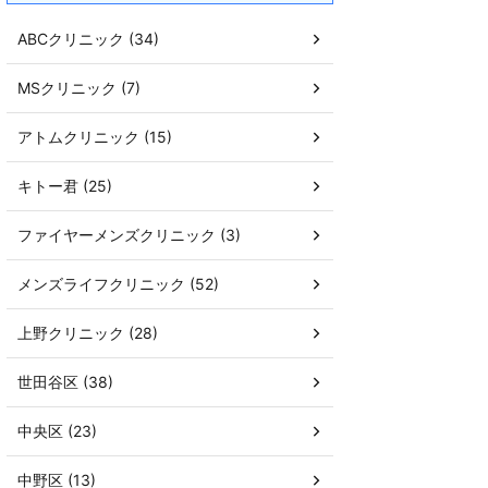
ABCクリニック (34)
MSクリニック (7)
アトムクリニック (15)
キトー君 (25)
ファイヤーメンズクリニック (3)
メンズライフクリニック (52)
上野クリニック (28)
世田谷区 (38)
中央区 (23)
中野区 (13)