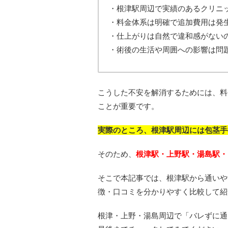
・根津駅周辺で実績のあるクリニ
・料金体系は明確で追加費用は発
・仕上がりは自然で違和感がない
・術後の生活や周囲への影響は問
こうした不安を解消するためには、料
ことが重要です。
実際のところ、根津駅周辺には包茎手
そのため、
根津駅・上野駅・湯島駅・
そこで本記事では、根津駅から通いや
徴・口コミを分かりやすく比較して紹
根津・上野・湯島周辺で「バレずに通