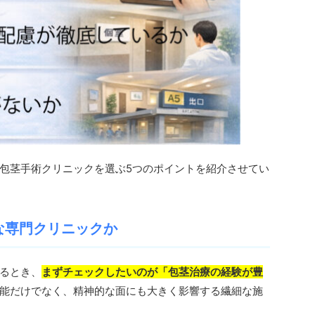
包茎手術クリニックを選ぶ5つのポイントを紹介させてい
な専門クリニックか
るとき、
まずチェックしたいのが「包茎治療の経験が豊
能だけでなく、精神的な面にも大きく影響する繊細な施