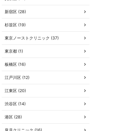
新宿区 (28)
杉並区 (19)
東京ノーストクリニック (37)
東京都 (1)
板橋区 (16)
江戸川区 (12)
江東区 (20)
渋谷区 (14)
港区 (28)
皐月クリニック (16)